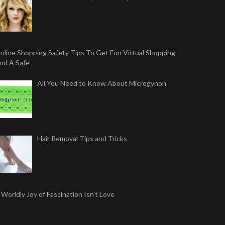
nline Shopping Safety Tips To Get Fun Virtual Shopping
nd A Safe
All You Need to Know About Microgynon
Hair Removal Tips and Tricks
 Worldly Joy of Fascination Isn’t Love