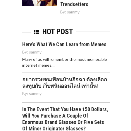
Trendsetters
By:
sammy
HOT POST
Here’s What We Can Learn from Memes
By:
sammy
Many of us will remember the most memorable
internet memes…
อยากรวยจนเพื่อนบ้านอิจฉา ต้องเลือก
ลงทุบกับ เว็บพนันออนไลน์ เท่านั้น!
By:
sammy
In The Event That You Have 150 Dollars,
Will You Purchase A Couple Of
Enormous Brand Glasses Or Five Sets
Of Minor Originator Glasses?