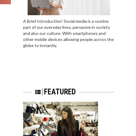
A Brief Introduction! Social media is a routine
part of our everyday lives, pervasive in society
and also our culture. With smartphones and
other mobile devices allowing people across the
globe to instantly.
FEATURED