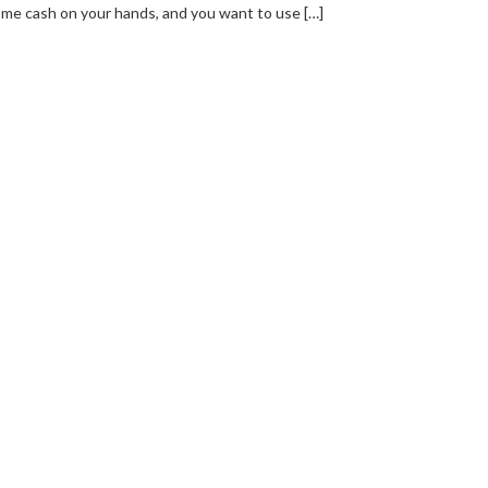
me cash on your hands, and you want to use […]