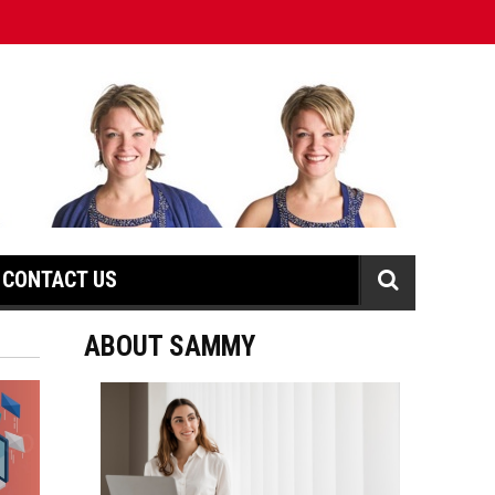
CONTACT US
ABOUT SAMMY