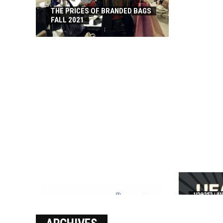
THE PRICES OF BRANDED BAGS
FALL 2021
บาคาร่า เล่น
เงินชัว กับ 