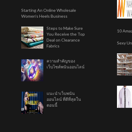
Starting An Online Wholesale
Women’s Heels Business
Steps to Make Sure
10 Amaz
You Receive the Top
Deal on Clearance
Sexy Un
Fabrics
ความสำคัญของ
เว็บไซต์พนันออนไลน์
แนะนำเว็บพนัน
ออนไลน์ ที่ดีที่สุดใน
ตอนนี้