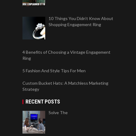
10 Things You Didn’t Know About
Shopping Engagement Ring
4 Benefits of Choosing a Vintage Engagement
Ring
5 Fashion And Style Tips For Men
Custom Bucket Hats: A Matchless Marketing
Strategy
RECENT POSTS
Solve The