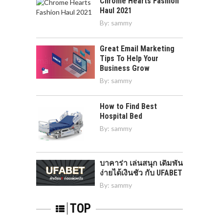
Chrome Hearts Fashion
Haul 2021
By:
sammy
Great Email Marketing
Tips To Help Your
Business Grow
By:
sammy
How to Find Best
Hospital Bed
By:
sammy
บาคาร่า เล่นสนุก เดิมพัน
ง่ายได้เงินชัว กับ UFABET
By:
sammy
TOP