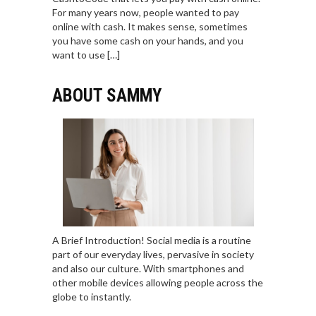
For many years now, people wanted to pay
online with cash. It makes sense, sometimes
you have some cash on your hands, and you
want to use […]
ABOUT SAMMY
A Brief Introduction! Social media is a routine
part of our everyday lives, pervasive in society
and also our culture. With smartphones and
other mobile devices allowing people across the
globe to instantly.