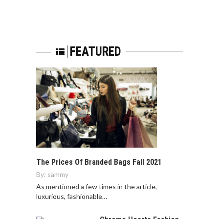
FEATURED
The Prices Of Branded Bags Fall 2021
By:
sammy
As mentioned a few times in the article,
luxurious, fashionable…