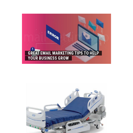
GREAT EMAIL MARKETING TIPS TO HELP
YOUR BUSINESS GROW