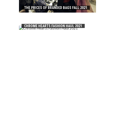
THE PRICES OF BRANDED BAGS FALL 2021
CHROME HEARTS FASHION HAUL 2021