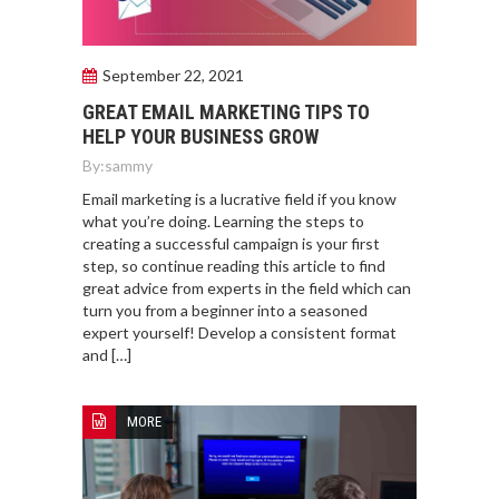
September 22, 2021
GREAT EMAIL MARKETING TIPS TO
HELP YOUR BUSINESS GROW
By:
sammy
Email marketing is a lucrative field if you know
what you’re doing. Learning the steps to
creating a successful campaign is your first
step, so continue reading this article to find
great advice from experts in the field which can
turn you from a beginner into a seasoned
expert yourself! Develop a consistent format
and […]
MORE