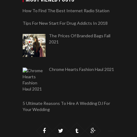
How To Find The Best Internet Radio Station
Tips For New Start For Drug Addicts In 2018
The Prices Of Branded Bags Fall
2021
Chrome Hearts Fashion Haul 2021
5 Ultimate Reasons To Hire A Wedding DJ For
Your Wedding