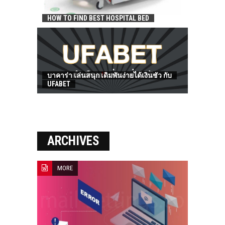
HOW TO FIND BEST HOSPITAL BED
บาคาร่า เล่นสนุก เดิมพันง่ายได้เงินชัว กับ
UFABET
ARCHIVES
MORE