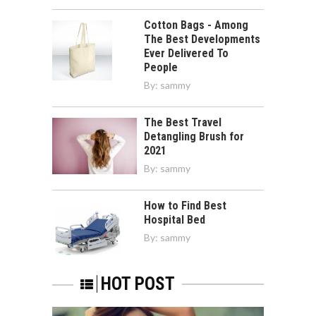
Cotton Bags - Among
The Best Developments
Ever Delivered To
People
By:
sammy
The Best Travel
Detangling Brush for
2021
By:
sammy
How to Find Best
Hospital Bed
By:
sammy
HOT POST