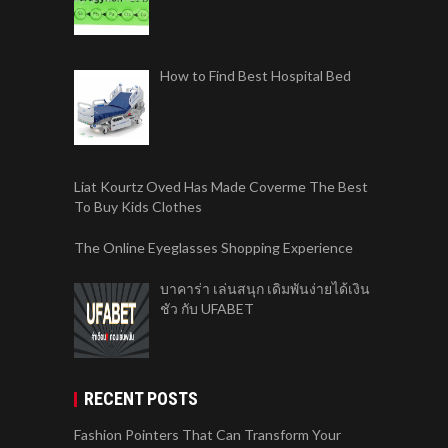
How to Find Best Hospital Bed
Liat Kourtz Oved Has Made Coverme The Best
To Buy Kids Clothes
The Online Eyeglasses Shopping Experience
บาคาร่า เล่นสนุก เดิมพันง่ายได้เงิน
ชัว กับ UFABET
RECENT POSTS
Fashion Pointers That Can Transform Your