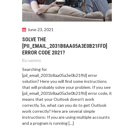
June 23, 2021
SOLVE THE
[PII_EMAIL_2031B8AA05A3E0B21FFD]
ERROR CODE 2021?
By:
sammy
Searching for
[pii_email_2031b8aa05a3e0b21ffd] error
solution? Here you will find some instructions
that will probably solve your problem. If you see
[pii_email_2031b8aa05a3e0b21ffd] error code, it
means that your Outlook doesn’t work
correctly. So, what can you do to get Outlook
work correctly? Here are several simple
instructions: If you are using multiple accounts
and a program is running […]