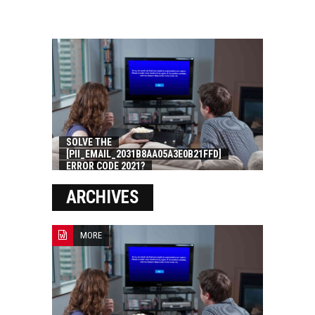
SOLVE THE
[PII_EMAIL_2031B8AA05A3E0B21FFD]
ERROR CODE 2021?
ARCHIVES
MORE